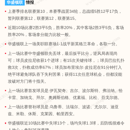
华盛顿联
情报
上赛季排名联赛第10，本赛季战罢34轮，总战绩5胜12平17负，
暂列联赛第12，联赛第12，联赛第15。
近期10场比赛2胜3平5负，胜率20%，其中客场2胜3平5负，客场
胜率20%，客场拿分能力比较一般。
华盛顿联上一场美职联赛场1-1战平新英格兰革命，各取一分。
上一场比赛中华盛顿联先丢球，最后扳平比分，逆风局表现尚
可；球员皮拉尼收获1个进球；有15次关键传球，；球员巴拉扎扑
救3次，扑救成功率67%；球员加布里埃尔·皮拉尼在91分钟打入
绝平球避免球队吞下失利苦果；获得11次任意球机会，但都没能
攻破对方门将十指关。
上一场比赛首发球员是:伊瓦契奇、吉尔、波尔斯特、弗法纳、恰
卡雷、加纳戈、拜尔、奥姆斯伯格、优素福、比松、芬戈尔德。
上一场比赛替补球员是:乌鲁蒂、法瑞尔、波诺、尤尔尔、迪亚
兹、米勒、休斯、克莱因、帕里西安。
华盛顿联近10场比赛中失球13个，场均失球1.3球，后防线很难令