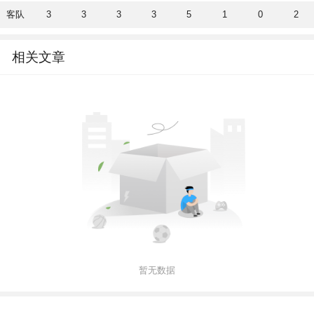
客队
3
3
3
3
5
1
0
2
相关文章
暂无数据