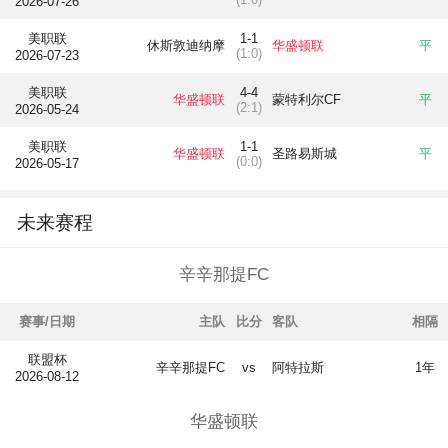
2026-07-26
美职联
1-1
休斯敦迪纳摩
华盛顿联
平
(1:0)
2026-07-23
美职联
4-4
华盛顿联
蒙特利尔CF
平
(2:1)
2026-05-24
美职联
1-1
华盛顿联
圣路易斯城
平
(0:0)
2026-05-17
未来赛程
辛辛那提FC
赛事/日期
主队
比分
客队
相隔
联盟杯
辛辛那提FC
vs
阿特拉斯
1年
2026-08-12
华盛顿联