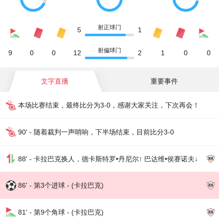
射正球门
5
1
射偏球门
9
0
0
12
2
1
0
0
文字直播
重要事件
本场比赛结束，最终比分为3-0，感谢大家关注，下次再会！
90' - 随着裁判一声哨响，下半场结束，目前比分3-0
88' - 卡拉巴克换人，德卡斯特罗•丹尼尔↑ 巴达维•侯赛诺夫↓
86' - 第3个进球 - (卡拉巴克)
81' - 第9个角球 - (卡拉巴克)