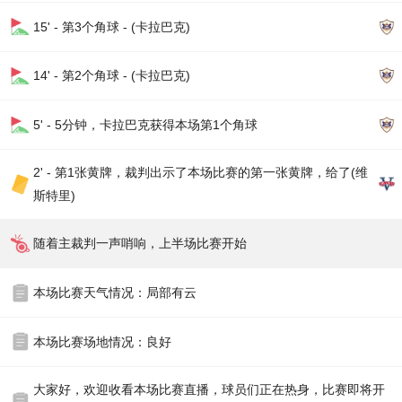
15' - 第3个角球 - (卡拉巴克)
14' - 第2个角球 - (卡拉巴克)
5' - 5分钟，卡拉巴克获得本场第1个角球
2' - 第1张黄牌，裁判出示了本场比赛的第一张黄牌，给了(维
斯特里)
随着主裁判一声哨响，上半场比赛开始
本场比赛天气情况：局部有云
本场比赛场地情况：良好
大家好，欢迎收看本场比赛直播，球员们正在热身，比赛即将开