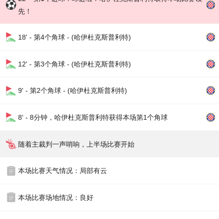
先！
18' - 第4个角球 - (哈伊杜克斯普利特)
12' - 第3个角球 - (哈伊杜克斯普利特)
9' - 第2个角球 - (哈伊杜克斯普利特)
8' - 8分钟，哈伊杜克斯普利特获得本场第1个角球
随着主裁判一声哨响，上半场比赛开始
本场比赛天气情况：局部有云
本场比赛场地情况：良好