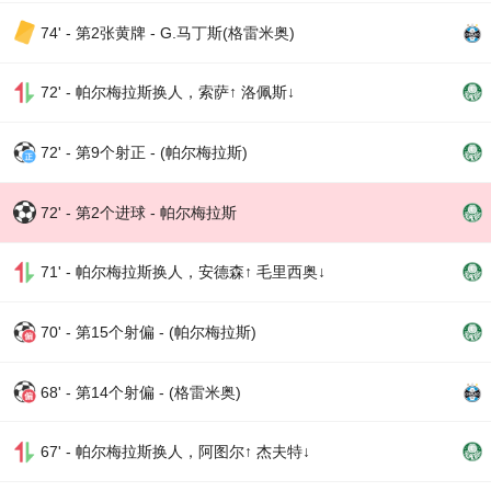
74' - 第2张黄牌 - G.马丁斯(格雷米奥)
72' - 帕尔梅拉斯换人，索萨↑ 洛佩斯↓
72' - 第9个射正 - (帕尔梅拉斯)
72' - 第2个进球 - 帕尔梅拉斯
71' - 帕尔梅拉斯换人，安德森↑ 毛里西奥↓
70' - 第15个射偏 - (帕尔梅拉斯)
68' - 第14个射偏 - (格雷米奥)
67' - 帕尔梅拉斯换人，阿图尔↑ 杰夫特↓