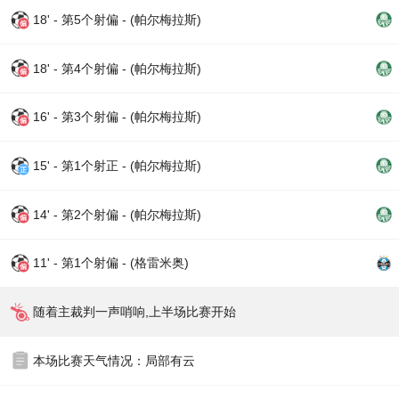
18' - 第5个射偏 - (帕尔梅拉斯)
18' - 第4个射偏 - (帕尔梅拉斯)
16' - 第3个射偏 - (帕尔梅拉斯)
15' - 第1个射正 - (帕尔梅拉斯)
14' - 第2个射偏 - (帕尔梅拉斯)
11' - 第1个射偏 - (格雷米奥)
随着主裁判一声哨响,上半场比赛开始
本场比赛天气情况：局部有云