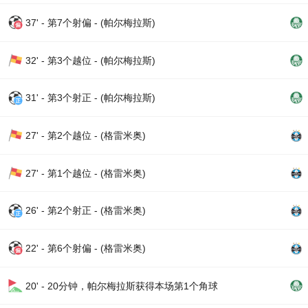
37' - 第7个射偏 - (帕尔梅拉斯)
32' - 第3个越位 - (帕尔梅拉斯)
31' - 第3个射正 - (帕尔梅拉斯)
27' - 第2个越位 - (格雷米奥)
27' - 第1个越位 - (格雷米奥)
26' - 第2个射正 - (格雷米奥)
22' - 第6个射偏 - (格雷米奥)
20' - 20分钟，帕尔梅拉斯获得本场第1个角球