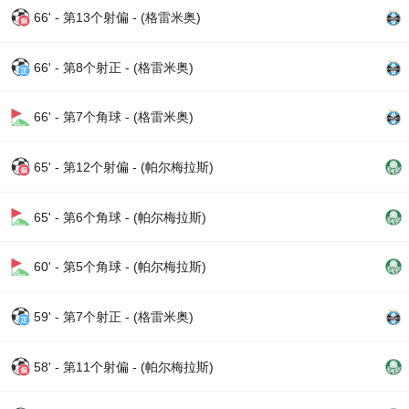
66' - 第13个射偏 - (格雷米奥)
66' - 第8个射正 - (格雷米奥)
66' - 第7个角球 - (格雷米奥)
65' - 第12个射偏 - (帕尔梅拉斯)
65' - 第6个角球 - (帕尔梅拉斯)
60' - 第5个角球 - (帕尔梅拉斯)
59' - 第7个射正 - (格雷米奥)
58' - 第11个射偏 - (帕尔梅拉斯)