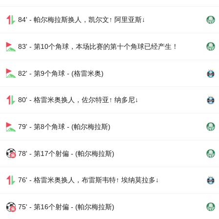
84' - 帕尔梅拉斯换人，凯尔文↑ 阿里亚斯↓
83' - 第10个角球，本场比赛的第十个角球已经产生！
82' - 第9个角球 - (格雷米奥)
80' - 格雷米奥换人，佐尔特亚↑ 纳多尼↓
79' - 第8个角球 - (帕尔梅拉斯)
78' - 第17个射偏 - (帕尔梅拉斯)
76' - 格雷米奥换人，布雷斯韦特↑ 埃纳莫拉多↓
75' - 第16个射偏 - (帕尔梅拉斯)