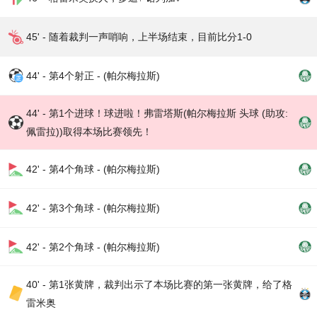
45' - 随着裁判一声哨响，上半场结束，目前比分1-0
44' - 第4个射正 - (帕尔梅拉斯)
44' - 第1个进球！球进啦！弗雷塔斯(帕尔梅拉斯 头球 (助攻:
佩雷拉))取得本场比赛领先！
42' - 第4个角球 - (帕尔梅拉斯)
42' - 第3个角球 - (帕尔梅拉斯)
42' - 第2个角球 - (帕尔梅拉斯)
40' - 第1张黄牌，裁判出示了本场比赛的第一张黄牌，给了格
雷米奥