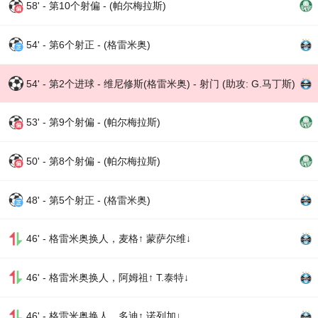
58' - 第10个射偏 - (帕尔梅拉斯)
54' - 第6个射正 - (格雷米奥)
54' - 第2个进球 - 维尼修斯(格雷米奥) - 射门 (助攻: G.马丁斯)
53' - 第9个射偏 - (帕尔梅拉斯)
50' - 第8个射偏 - (帕尔梅拉斯)
48' - 第5个射正 - (格雷米奥)
46' - 格雷米奥换人，麦格↑ 蒙萨尔维↓
46' - 格雷米奥换人，阿姆祖↑ T.泰特↓
46' - 格雷米奥换人，多迪↑ 诺列加↓