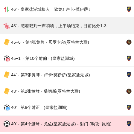
46' - 皇家盐湖城换人，狄龙↑ 卢卡•莫伊萨↓
45' - 随着裁判一声哨响，上半场结束，目前比分1-3
45+6' - 第4张黄牌 - 贝罗卡尔(亚特兰大联)
45+1' - 第10个射偏 - (皇家盐湖城)
44' - 第3张黄牌 - 卢卡•莫伊萨(皇家盐湖城)
43' - 第2张黄牌 - 桑切斯(亚特兰大联)
40' - 第6个射正 - (皇家盐湖城)
40' - 第4个进球 - 戈佐(皇家盐湖城) - 射门 (助攻: 昆顿)