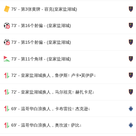
75' - 第3张黄牌 - 容克(皇家盐湖城)
73' - 第16个射偏 - (皇家盐湖城)
73' - 第15个射偏 - (皇家盐湖城)
73' - 第11个角球 - (皇家盐湖城)
72' - 皇家盐湖城换人，鲁伊斯↑ 卢卡•莫伊萨↓
72' - 皇家盐湖城换人，马尔祖克↑ 赫扎卡尼↓
69' - 温哥华白浪换人，卡布雷拉↑ 杰克逊↓
69' - 温哥华白浪换人，奥坎波↑ 萨比↓