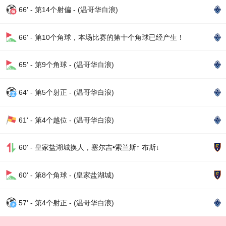
66' - 第14个射偏 - (温哥华白浪)
66' - 第10个角球，本场比赛的第十个角球已经产生！
65' - 第9个角球 - (温哥华白浪)
64' - 第5个射正 - (温哥华白浪)
61' - 第4个越位 - (温哥华白浪)
60' - 皇家盐湖城换人，塞尔吉•索兰斯↑ 布斯↓
60' - 第8个角球 - (皇家盐湖城)
57' - 第4个射正 - (温哥华白浪)