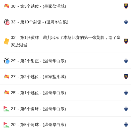
38' - 第3个越位 - (皇家盐湖城)
33' - 第10个射偏 - (温哥华白浪)
33' - 第1张黄牌，裁判出示了本场比赛的第一张黄牌，给了皇
家盐湖城
29' - 第2个射正 - (温哥华白浪)
27' - 第2个越位 - (皇家盐湖城)
25' - 第1个越位 - (温哥华白浪)
21' - 第6个角球 - (温哥华白浪)
20' - 第5个角球 - (温哥华白浪)