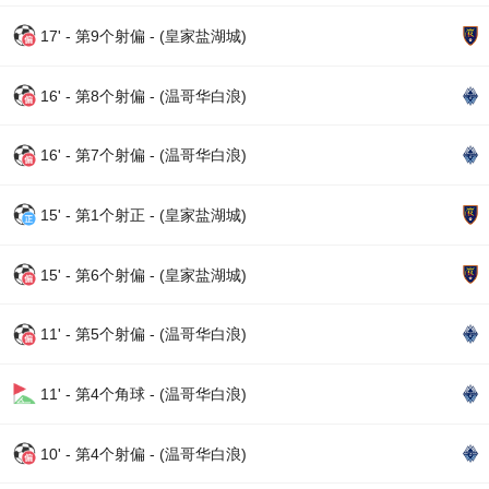
17' - 第9个射偏 - (皇家盐湖城)
16' - 第8个射偏 - (温哥华白浪)
16' - 第7个射偏 - (温哥华白浪)
15' - 第1个射正 - (皇家盐湖城)
15' - 第6个射偏 - (皇家盐湖城)
11' - 第5个射偏 - (温哥华白浪)
11' - 第4个角球 - (温哥华白浪)
10' - 第4个射偏 - (温哥华白浪)