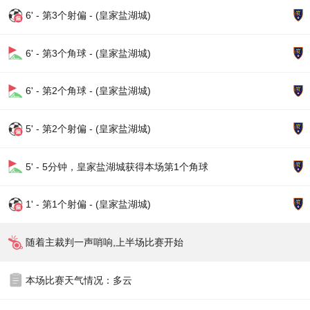
6' - 第3个射偏 - (皇家盐湖城)
6' - 第3个角球 - (皇家盐湖城)
6' - 第2个角球 - (皇家盐湖城)
5' - 第2个射偏 - (皇家盐湖城)
5' - 5分钟，皇家盐湖城获得本场第1个角球
1' - 第1个射偏 - (皇家盐湖城)
随着主裁判一声哨响,上半场比赛开始
本场比赛天气情况：多云