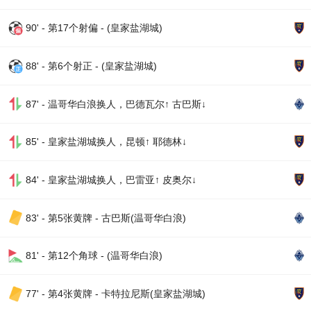
90' - 第17个射偏 - (皇家盐湖城)
88' - 第6个射正 - (皇家盐湖城)
87' - 温哥华白浪换人，巴德瓦尔↑ 古巴斯↓
85' - 皇家盐湖城换人，昆顿↑ 耶德林↓
84' - 皇家盐湖城换人，巴雷亚↑ 皮奥尔↓
83' - 第5张黄牌 - 古巴斯(温哥华白浪)
81' - 第12个角球 - (温哥华白浪)
77' - 第4张黄牌 - 卡特拉尼斯(皇家盐湖城)