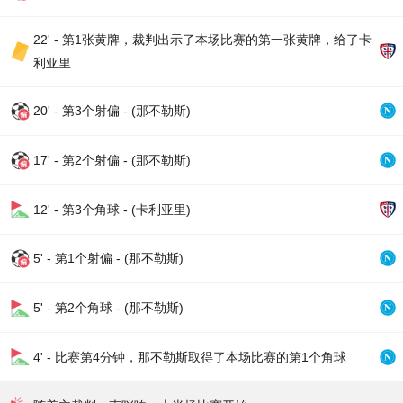
22' - 第1张黄牌，裁判出示了本场比赛的第一张黄牌，给了卡
利亚里
20' - 第3个射偏 - (那不勒斯)
17' - 第2个射偏 - (那不勒斯)
12' - 第3个角球 - (卡利亚里)
5' - 第1个射偏 - (那不勒斯)
5' - 第2个角球 - (那不勒斯)
4' - 比赛第4分钟，那不勒斯取得了本场比赛的第1个角球