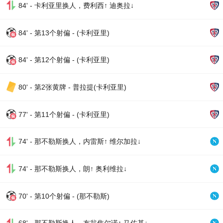
84' - 卡利亚里换人，费利西↑ 迪奥拉↓
84' - 第13个射偏 - (卡利亚里)
84' - 第12个射偏 - (卡利亚里)
80' - 第2张黄牌 - 普拉提(卡利亚里)
77' - 第11个射偏 - (卡利亚里)
74' - 那不勒斯换人，内雷斯↑ 维尔加拉↓
74' - 那不勒斯换人，朗↑ 奥利维拉↓
70' - 第10个射偏 - (那不勒斯)