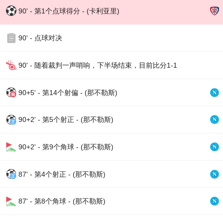
90' - 第1个点球得分 - (卡利亚里)
90' - 点球对决
90' - 随着裁判一声哨响，下半场结束，目前比分1-1
90+5' - 第14个射偏 - (那不勒斯)
90+2' - 第5个射正 - (那不勒斯)
90+2' - 第9个角球 - (那不勒斯)
87' - 第4个射正 - (那不勒斯)
87' - 第8个角球 - (那不勒斯)