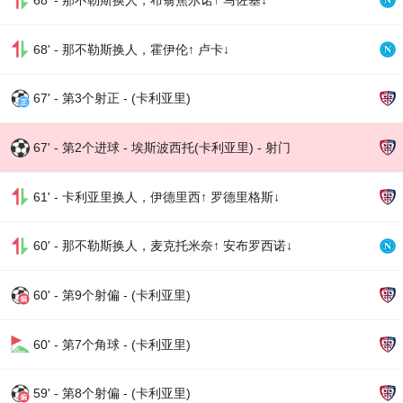
68' - 那不勒斯换人，布翁焦尔诺↑ 马佐基↓
68' - 那不勒斯换人，霍伊伦↑ 卢卡↓
67' - 第3个射正 - (卡利亚里)
67' - 第2个进球 - 埃斯波西托(卡利亚里) - 射门
61' - 卡利亚里换人，伊德里西↑ 罗德里格斯↓
60' - 那不勒斯换人，麦克托米奈↑ 安布罗西诺↓
60' - 第9个射偏 - (卡利亚里)
60' - 第7个角球 - (卡利亚里)
59' - 第8个射偏 - (卡利亚里)