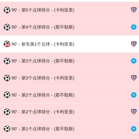
90' - 第5个点球得分 - (卡利亚里)
90' - 第4个点球得分 - (那不勒斯)
90' - 射失第1个点球 - (卡利亚里)
90' - 第3个点球得分 - (那不勒斯)
90' - 第3个点球得分 - (卡利亚里)
90' - 第2个点球得分 - (那不勒斯)
90' - 第2个点球得分 - (卡利亚里)
90' - 第1个点球得分 - (那不勒斯)