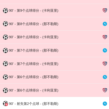
90' - 第9个点球得分 - (卡利亚里)
90' - 第8个点球得分 - (那不勒斯)
90' - 第8个点球得分 - (卡利亚里)
90' - 第7个点球得分 - (那不勒斯)
90' - 第7个点球得分 - (卡利亚里)
90' - 第6个点球得分 - (那不勒斯)
90' - 第6个点球得分 - (卡利亚里)
90' - 射失第2个点球 - (那不勒斯)