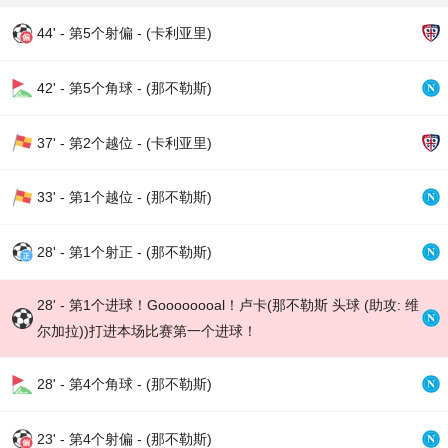
44' - 第5个射偏 - (卡利亚里)
42' - 第5个角球 - (那不勒斯)
37' - 第2个越位 - (卡利亚里)
33' - 第1个越位 - (那不勒斯)
28' - 第1个射正 - (那不勒斯)
28' - 第1个进球！Goooooooal！卢卡(那不勒斯 头球 (助攻: 维
尔加拉))打进本场比赛第一个进球！
28' - 第4个角球 - (那不勒斯)
23' - 第4个射偏 - (那不勒斯)