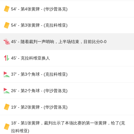
54' - 第4张黄牌 - (华沙普洛克)
54' - 第3张黄牌 - (克拉科维亚)
45' - 随着裁判一声哨响，上半场结束，目前比分0-0
45' - 克拉科维亚换人
37' - 第3个角球 - (克拉科维亚)
26' - 第2个角球 - (华沙普洛克)
19' - 第2张黄牌 - (华沙普洛克)
18' - 第1张黄牌，裁判出示了本场比赛的第一张黄牌，给了(克
拉科维亚)