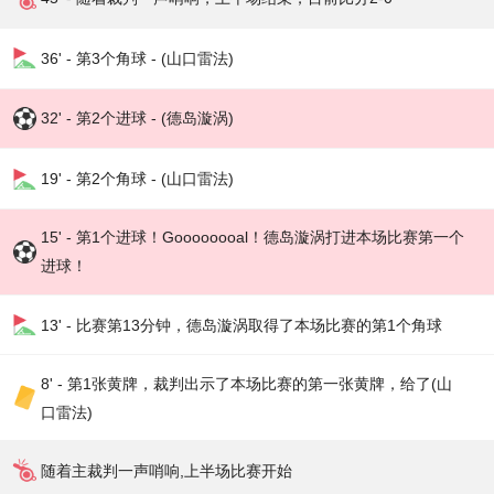
36' - 第3个角球 - (山口雷法)
32' - 第2个进球 - (德岛漩涡)
19' - 第2个角球 - (山口雷法)
15' - 第1个进球！Goooooooal！德岛漩涡打进本场比赛第一个
进球！
13' - 比赛第13分钟，德岛漩涡取得了本场比赛的第1个角球
8' - 第1张黄牌，裁判出示了本场比赛的第一张黄牌，给了(山
口雷法)
随着主裁判一声哨响,上半场比赛开始