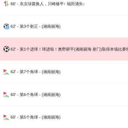
66' - 东京绿茵换人，川崎修平↑ 福田涌矢↓
62' - 第3个射正 - (湘南丽海)
62' - 第1个进球！球进啦！奥野耕平(湘南丽海 射门)取得本场比赛
62' - 第7个角球 - (湘南丽海)
60' - 第6个角球 - (湘南丽海)
60' - 第5个角球 - (湘南丽海)