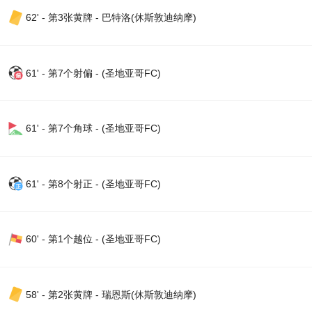
62' - 第3张黄牌 - 巴特洛(休斯敦迪纳摩)
61' - 第7个射偏 - (圣地亚哥FC)
61' - 第7个角球 - (圣地亚哥FC)
61' - 第8个射正 - (圣地亚哥FC)
60' - 第1个越位 - (圣地亚哥FC)
58' - 第2张黄牌 - 瑞恩斯(休斯敦迪纳摩)