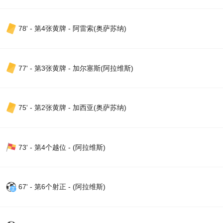
78' - 第4张黄牌 - 阿雷索(奥萨苏纳)
77' - 第3张黄牌 - 加尔塞斯(阿拉维斯)
75' - 第2张黄牌 - 加西亚(奥萨苏纳)
73' - 第4个越位 - (阿拉维斯)
67' - 第6个射正 - (阿拉维斯)