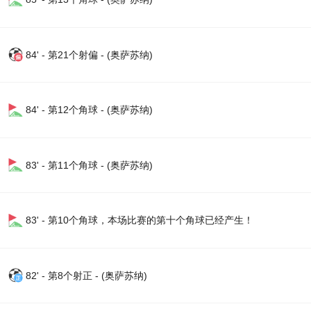
84' - 第21个射偏 - (奥萨苏纳)
84' - 第12个角球 - (奥萨苏纳)
83' - 第11个角球 - (奥萨苏纳)
83' - 第10个角球，本场比赛的第十个角球已经产生！
82' - 第8个射正 - (奥萨苏纳)