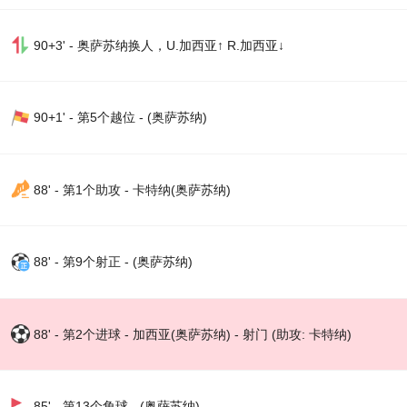
90+3' - 奥萨苏纳换人，U.加西亚↑ R.加西亚↓
90+1' - 第5个越位 - (奥萨苏纳)
88' - 第1个助攻 - 卡特纳(奥萨苏纳)
88' - 第9个射正 - (奥萨苏纳)
88' - 第2个进球 - 加西亚(奥萨苏纳) - 射门 (助攻: 卡特纳)
85' - 第13个角球 - (奥萨苏纳)