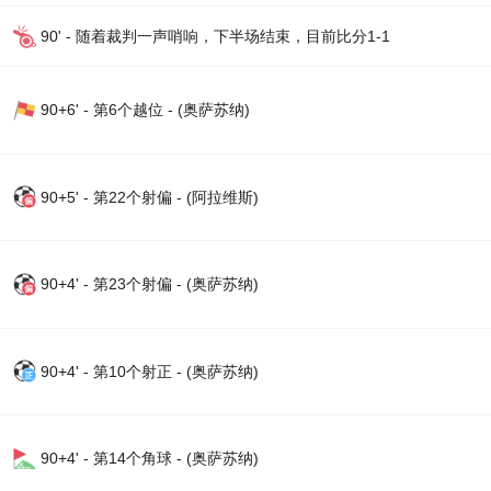
90' - 随着裁判一声哨响，下半场结束，目前比分1-1
90+6' - 第6个越位 - (奥萨苏纳)
90+5' - 第22个射偏 - (阿拉维斯)
90+4' - 第23个射偏 - (奥萨苏纳)
90+4' - 第10个射正 - (奥萨苏纳)
90+4' - 第14个角球 - (奥萨苏纳)