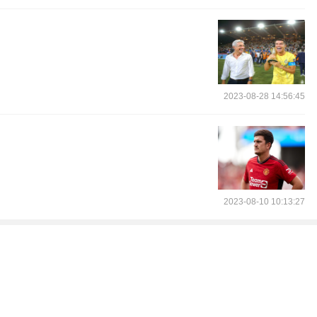
2023-08-28 14:56:45
2023-08-10 10:13:27