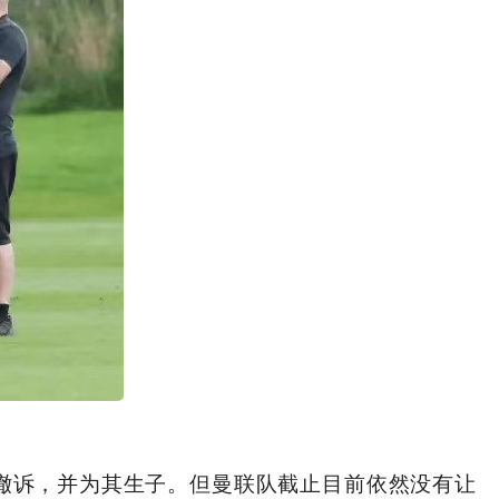
撤诉，并为其生子。但曼联队截止目前依然没有让