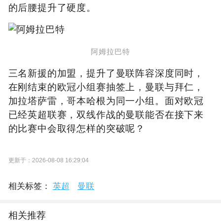
的后腰提升了硬度。
阿姆拉巴特
三名新援的加盟，提升了曼联阵容深度同时，
在刚结束的欧冠小组赛抽签上，曼联与拜仁，
加拉塔萨雷，哥本哈根为同一小组。面对欧冠
已经英超联赛，双线作战的曼联能否在接下来
的比赛中会取得怎样的突破呢？
更新于：2026-08-08 16:29:04
相关标签：
英超
曼联
相关推荐