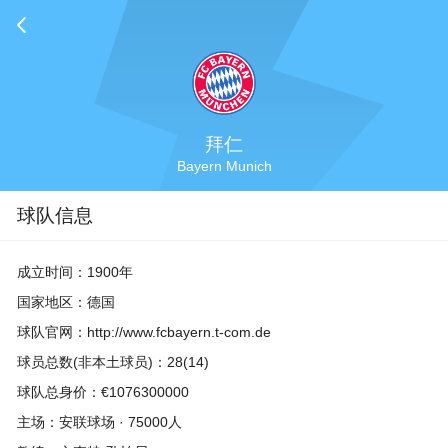
拜仁
Bayern Munich
球队信息
成立时间：1900年
国家地区：德国
球队官网：
http://www.fcbayern.t-com.de
球员总数(非本土球员)：28(14)
球队总身价：€1076300000
主场：安联球场 · 75000人