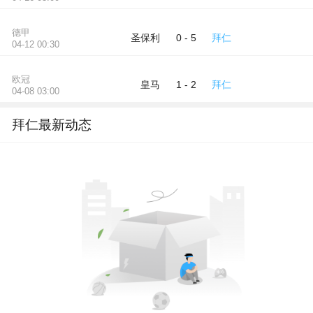
德甲
圣保利
拜仁
0 - 5
04-12 00:30
欧冠
皇马
拜仁
1 - 2
04-08 03:00
拜仁最新动态