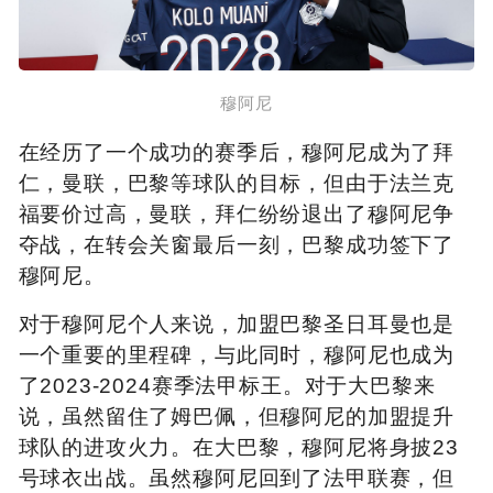
穆阿尼
在经历了一个成功的赛季后，穆阿尼成为了拜
仁，曼联，巴黎等球队的目标，但由于法兰克
福要价过高，曼联，拜仁纷纷退出了穆阿尼争
夺战，在转会关窗最后一刻，巴黎成功签下了
穆阿尼。
对于穆阿尼个人来说，加盟巴黎圣日耳曼也是
一个重要的里程碑，与此同时，穆阿尼也成为
了2023-2024赛季法甲标王。对于大巴黎来
说，虽然留住了姆巴佩，但穆阿尼的加盟提升
球队的进攻火力。在大巴黎，穆阿尼将身披23
号球衣出战。虽然穆阿尼回到了法甲联赛，但