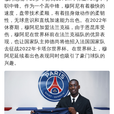
职中锋。作为一个高中锋，穆阿尼有着极快的
速度，盘带技术柔顺，有着扭身做动作的柔韧
性，无球意识和直线加速能力出色。在2022年
休赛期，穆阿尼加盟法兰克福，由于恩昆库受
伤，穆阿尼在世界杯前在法兰克福队的优异表
现，也让国家队主帅德尚将他招入法国国家队
去征战2022年卡塔尔世界杯。在世界杯上，穆
阿尼延续着出色表现同时也吸引了豪门球队的
兴趣。